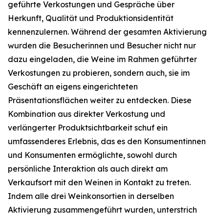
geführte Verkostungen und Gespräche über
Herkunft, Qualität und Produktionsidentität
kennenzulernen. Während der gesamten Aktivierung
wurden die Besucherinnen und Besucher nicht nur
dazu eingeladen, die Weine im Rahmen geführter
Verkostungen zu probieren, sondern auch, sie im
Geschäft an eigens eingerichteten
Präsentationsflächen weiter zu entdecken. Diese
Kombination aus direkter Verkostung und
verlängerter Produktsichtbarkeit schuf ein
umfassenderes Erlebnis, das es den Konsumentinnen
und Konsumenten ermöglichte, sowohl durch
persönliche Interaktion als auch direkt am
Verkaufsort mit den Weinen in Kontakt zu treten.
Indem alle drei Weinkonsortien in derselben
Aktivierung zusammengeführt wurden, unterstrich