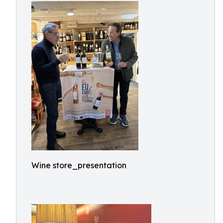
Wine store_presentation