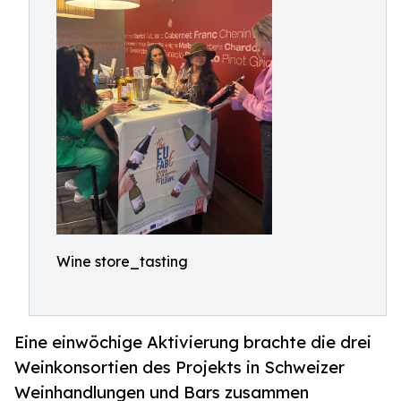
Wine store_tasting
Eine einwöchige Aktivierung brachte die drei
Weinkonsortien des Projekts in Schweizer
Weinhandlungen und Bars zusammen