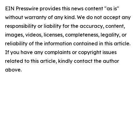
EIN Presswire provides this news content "as is"
without warranty of any kind. We do not accept any
responsibility or liability for the accuracy, content,
images, videos, licenses, completeness, legality, or
reliability of the information contained in this article.
If you have any complaints or copyright issues
related to this article, kindly contact the author
above.