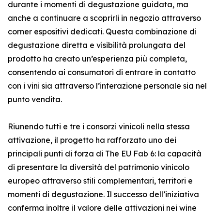
durante i momenti di degustazione guidata, ma
anche a continuare a scoprirli in negozio attraverso
corner espositivi dedicati. Questa combinazione di
degustazione diretta e visibilità prolungata del
prodotto ha creato un’esperienza più completa,
consentendo ai consumatori di entrare in contatto
con i vini sia attraverso l’interazione personale sia nel
punto vendita.
Riunendo tutti e tre i consorzi vinicoli nella stessa
attivazione, il progetto ha rafforzato uno dei
principali punti di forza di The EU Fab 6: la capacità
di presentare la diversità del patrimonio vinicolo
europeo attraverso stili complementari, territori e
momenti di degustazione. Il successo dell’iniziativa
conferma inoltre il valore delle attivazioni nei wine