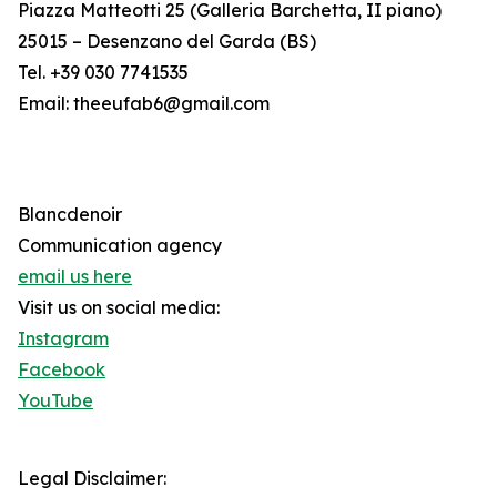
Piazza Matteotti 25 (Galleria Barchetta, II piano)
25015 – Desenzano del Garda (BS)
Tel. +39 030 7741535
Email: theeufab6@gmail.com
Blancdenoir
Communication agency
email us here
Visit us on social media:
Instagram
Facebook
YouTube
Legal Disclaimer: