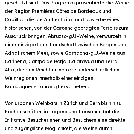
geschützt sind. Das Programm präsentierte die Weine
der Region Premières Côtes de Bordeaux und
Cadillac, die die Authentizität und das Erbe eines
historischen, von der Garonne geprägten Terroirs zum
Ausdruck bringen, Abruzzo-g.U.-Weine, verwurzelt in
einer einzigartigen Landschaft zwischen Bergen und
Adriatischem Meer, sowie Garnacha-g.U.-Weine aus
Cariñena, Campo de Borja, Calatayud und Terra
Alta, die den Reichtum von drei unterschiedlichen
Weinregionen innerhalb einer einzigen
Kampagnenerfahrung hervorheben.
Von urbanen Weinbars in Zürich und Bern bis hin zu
Fachgeschäften in Lugano und Lausanne bot die
Initiative Besucherinnen und Besuchern eine direkte
und zugängliche Möglichkeit, die Weine durch