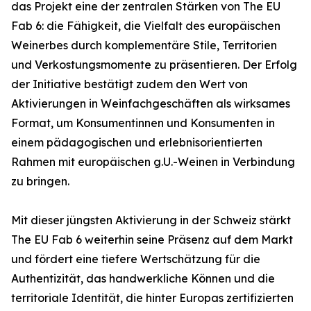
das Projekt eine der zentralen Stärken von The EU
Fab 6: die Fähigkeit, die Vielfalt des europäischen
Weinerbes durch komplementäre Stile, Territorien
und Verkostungsmomente zu präsentieren. Der Erfolg
der Initiative bestätigt zudem den Wert von
Aktivierungen in Weinfachgeschäften als wirksames
Format, um Konsumentinnen und Konsumenten in
einem pädagogischen und erlebnisorientierten
Rahmen mit europäischen g.U.-Weinen in Verbindung
zu bringen.
Mit dieser jüngsten Aktivierung in der Schweiz stärkt
The EU Fab 6 weiterhin seine Präsenz auf dem Markt
und fördert eine tiefere Wertschätzung für die
Authentizität, das handwerkliche Können und die
territoriale Identität, die hinter Europas zertifizierten