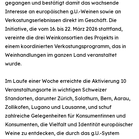
gegangen und bestätigt damit das wachsende
Interesse an europäischen g.U.-Weinen sowie an
Verkostungserlebnissen direkt im Geschäft. Die
Initiative, die vom 16. bis 22. März 2026 stattfand,
vereinte die drei Weinkonsortien des Projekts in
einem koordinierten Verkostungsprogramm, das in
Weinhandlungen im ganzen Land veranstaltet
wurde.
Im Laufe einer Woche erreichte die Aktivierung 10
Veranstaltungsorte in wichtigen Schweizer
Standorten, darunter Zürich, Solothurn, Bern, Aarau,
Zollikofen, Lugano und Lausanne, und schuf
zahlreiche Gelegenheiten für Konsumentinnen und
Konsumenten, die Vielfalt und Identität europäischer
Weine zu entdecken, die durch das g.U.-System