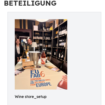
BETEILIGUNG
Wine store_setup