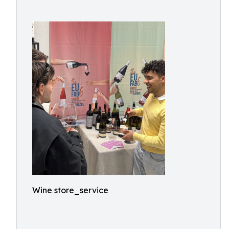
Wine store_service