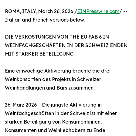
ROMA, ITALY, March 26, 2026 /
EINPresswire.com
/ --
Italian and French versions below.
DIE VERKOSTUNGEN VON THE EU FAB 6 IN
WEINFACHGESCHÄFTEN IN DER SCHWEIZ ENDEN
MIT STARKER BETEILIGUNG
Eine einwöchige Aktivierung brachte die drei
Weinkonsortien des Projekts in Schweizer
Weinhandlungen und Bars zusammen
26. März 2026 – Die jüngste Aktivierung in
Weinfachgeschäften in der Schweiz ist mit einer
starken Beteiligung von Konsumentinnen,
Konsumenten und Weinliebhabern zu Ende