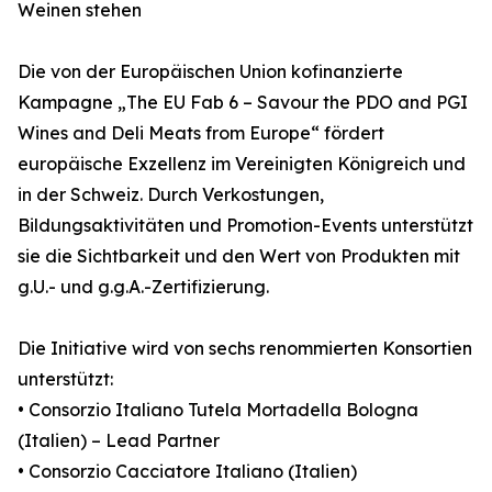
Weinen stehen
Die von der Europäischen Union kofinanzierte
Kampagne „The EU Fab 6 – Savour the PDO and PGI
Wines and Deli Meats from Europe“ fördert
europäische Exzellenz im Vereinigten Königreich und
in der Schweiz. Durch Verkostungen,
Bildungsaktivitäten und Promotion-Events unterstützt
sie die Sichtbarkeit und den Wert von Produkten mit
g.U.- und g.g.A.-Zertifizierung.
Die Initiative wird von sechs renommierten Konsortien
unterstützt:
• Consorzio Italiano Tutela Mortadella Bologna
(Italien) – Lead Partner
• Consorzio Cacciatore Italiano (Italien)